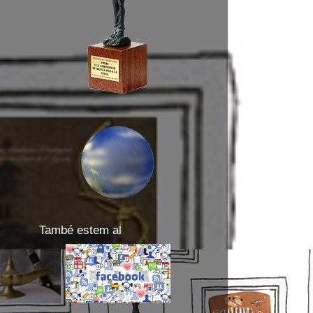
També estem al