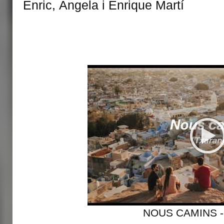
Enric, Àngela i Enrique Martí
NOUS CAMINS -